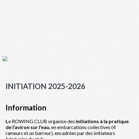
INITIATION 2025-2026
Information
L
e ROWING CLUB organise des
initiations à la pratique
de l'aviron sur l'eau
, en embarcations collectives (4
rameurs et un barreur), encadrées par des initiateurs
bénévoles du club.