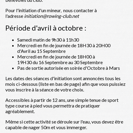
Pour l'initiation d'un mineur, nous contacter à
l'adresse
initiation@rowing-club.net
Période d'avril à octobre :
Samedi matin de 9h30 à 11h30
Mercredi en fin de journée de 18H30 à 20H00
d'Avril au 15 Septembre
Mercredi en fin de journée de 18H00 à
19H30 du 16 Septembre au 30 Septembre
Pas de sortie autorisée en soirée d'Octobre à Mars
Les dates des séances d'initiation sont annoncées tous les
mois ci-dessous (liste en bas de page) afin que vous puissiez
vous inscrire à la séance de votre choix.
Accessibles à partir de 12 ans, une simple tenue de sport
type course à pied vous permettra de pratiquer
agréablement.
Même si cette activité se déroule sur l'eau, vous devez être
capable de nager 50m et vous immerger.