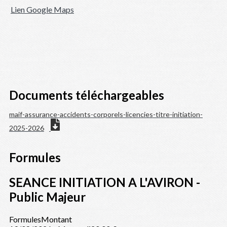
Lien Google Maps
Documents téléchargeables
maif-assurance-accidents-corporels-licencies-titre-initiation-
2025-2026
Formules
SEANCE INITIATION A L'AVIRON -
Public Majeur
Formules
Montant