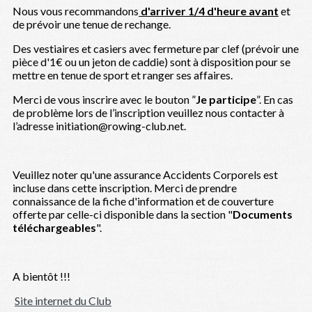
Nous vous recommandons
d'arriver 1/4 d'heure avant
et
de prévoir une tenue de rechange.
Des vestiaires et casiers avec fermeture par clef (prévoir une
pièce d'1€ ou un jeton de caddie) sont à disposition pour se
mettre en tenue de sport et ranger ses affaires.
Merci de vous inscrire avec le bouton ”
Je
participe
”. En cas
de problème lors de l’inscription veuillez nous contacter à
l’adresse initiation@rowing-club.net.
Veuillez noter qu'une assurance Accidents Corporels est
incluse dans cette inscription. Merci de prendre
connaissance de la fiche d'information et de couverture
offerte par celle-ci disponible dans la section "
Documents
téléchargeables
".
A bientôt !!!
Site internet du Club